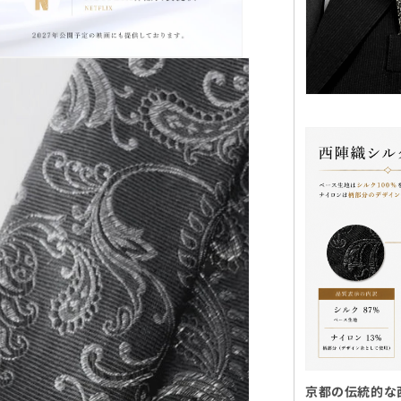
京都の伝統的な