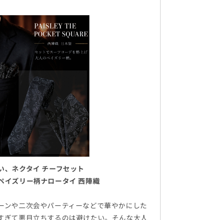
い、ネクタイ チーフセット
ペイズリー柄ナロータイ 西陣織
ーンや二次会やパーティーなどで華やかにした
すぎて悪目立ちするのは避けたい。そんな大人